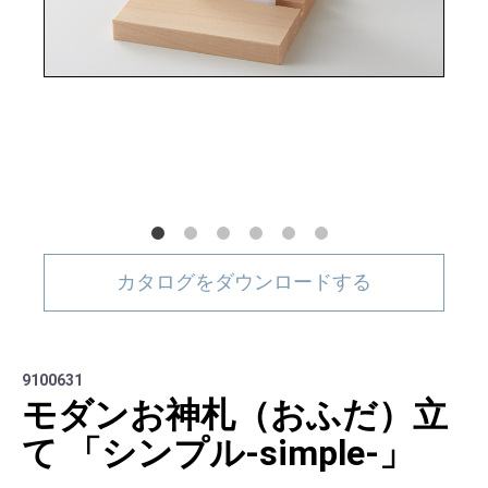
カタログをダウンロードする
9100631
モダンお神札（おふだ）立
て 「シンプル-simple-」