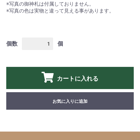
※写真の御神札は付属しておりません。
※写真の色は実物と違って見える事があります。
個数
個
カートに入れる
お気に入りに追加