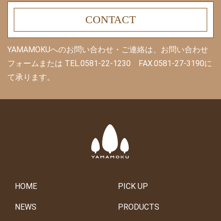
CONTACT
YAMAMOKUへのお問い合わせ・ご連絡は、お問い合わせ
フォームまたは
TEL.0581-22-1230 FAX.0581-27-3190に
て承ります。
HOME
PICK UP
NEWS
PRODUCTS